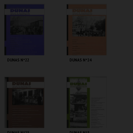
CENTRO DE ARTE
CENTRO DE ARTE
DE OVAR
DE OVAR
MAIS INFO
MAIS INFO
COMPRAR
COMPRAR
DUNAS Nº22
DUNAS Nº24
CENTRO DE ARTE
CENTRO DE ARTE
DE OVAR
DE OVAR
MAIS INFO
MAIS INFO
COMPRAR
COMPRAR
DUNAS Nº25
DUNAS Nº5