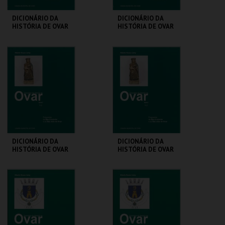
DICIONÁRIO DA
DICIONÁRIO DA
HISTÓRIA DE OVAR
HISTÓRIA DE OVAR
VOLUME 2
VOLUME 2 JOVENS
CENTRO DE ARTE
CENTRO DE ARTE
DE OVAR
DE OVAR
MAIS INFO
MAIS INFO
COMPRAR
COMPRAR
DICIONÁRIO DA
DICIONÁRIO DA
HISTÓRIA DE OVAR
HISTÓRIA DE OVAR
VOLUME 3
VOLUME 3 JOVENS
CENTRO DE ARTE
CENTRO DE ARTE
DE OVAR
DE OVAR
MAIS INFO
MAIS INFO