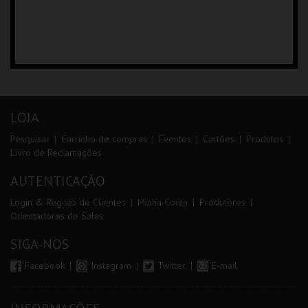
LOJA
Pesquisar
Carrinho de compras
Eventos
Cartões
Produtos
Livro de Reclamações
AUTENTICAÇÃO
Login & Registo de Clientes
Minha Conta
Produtores
Orientadores de Salas
SIGA-NOS
Facebook
Instagram
Twitter
E-mail