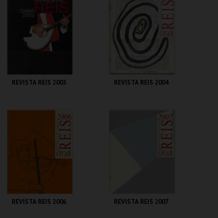
MAIS INFO
MAIS INFO
COMPRAR
COMPRAR
REVISTA REIS 2003
REVISTA REIS 2004
CENTRO DE ARTE
CENTRO DE ARTE
DE OVAR
DE OVAR
MAIS INFO
MAIS INFO
COMPRAR
COMPRAR
REVISTA REIS 2006
REVISTA REIS 2007