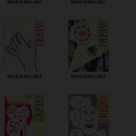
REVISTA REIS 2010
REVISTA REIS 2011
CENTRO DE ARTE
CENTRO DE ARTE
DE OVAR
DE OVAR
MAIS INFO
MAIS INFO
COMPRAR
COMPRAR
REVISTA REIS 2014
REVISTA REIS 2015
CENTRO DE ARTE
CENTRO DE ARTE
DE OVAR
DE OVAR
MAIS INFO
MAIS INFO
COMPRAR
COMPRAR