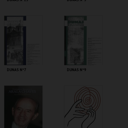
CENTRO DE ARTE
CENTRO DE ARTE
DE OVAR
DE OVAR
MAIS INFO
MAIS INFO
COMPRAR
COMPRAR
DUNAS Nº7
DUNAS Nº9
CENTRO DE ARTE
CENTRO DE ARTE
DE OVAR
DE OVAR
MAIS INFO
MAIS INFO
COMPRAR
COMPRAR