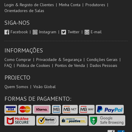
Login & Registo de Clientes
Minha Conta
Produtores
Orientadores de Salas
SIGA-NOS
Facebook
Instagram
Twitter
E-mail
INFORMAÇÕES
Como Comprar
Privacidade & Segurança
Condições Gerais
FAQ
Política de Cookies
Pontos de Venda
Dados Pessoais
PROJECTO
Quem Somos
Visão Global
FORMAS DE PAGAMENTO: