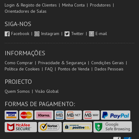
Login & Registo de Clientes
Minha Conta
Produtores
Orientadores de Salas
SIGA-NOS
Facebook
Instagram
Twitter
E-mail
INFORMAÇÕES
Como Comprar
Privacidade & Segurança
Condições Gerais
Política de Cookies
FAQ
Pontos de Venda
Dados Pessoais
PROJECTO
Quem Somos
Visão Global
FORMAS DE PAGAMENTO: