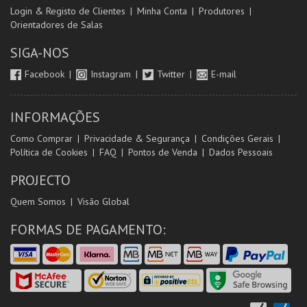
Login & Registo de Clientes
Minha Conta
Produtores
Orientadores de Salas
SIGA-NOS
Facebook
Instagram
Twitter
E-mail
INFORMAÇÕES
Como Comprar
Privacidade & Segurança
Condições Gerais
Política de Cookies
FAQ
Pontos de Venda
Dados Pessoais
PROJECTO
Quem Somos
Visão Global
FORMAS DE PAGAMENTO: