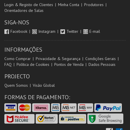
Login & Registo de Clientes
Minha Conta
Produtores
Orientadores de Salas
SIGA-NOS
Facebook
Instagram
Twitter
E-mail
INFORMAÇÕES
Como Comprar
Privacidade & Segurança
Condições Gerais
FAQ
Política de Cookies
Pontos de Venda
Dados Pessoais
PROJECTO
Quem Somos
Visão Global
FORMAS DE PAGAMENTO: