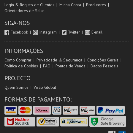
Login & Registo de Clientes
Minha Conta
Produtores
Orientadores de Salas
SIGA-NOS
Facebook
Instagram
Twitter
E-mail
INFORMAÇÕES
Como Comprar
Privacidade & Segurança
Condições Gerais
Política de Cookies
FAQ
Pontos de Venda
Dados Pessoais
PROJECTO
Quem Somos
Visão Global
FORMAS DE PAGAMENTO: