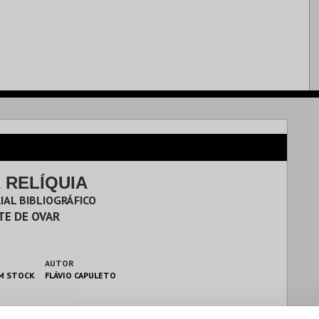
 RELÍQUIA
IAL BIBLIOGRÁFICO
TE DE OVAR
AUTOR
M STOCK
FLÁVIO CAPULETO